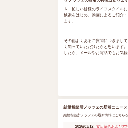
Ｑ.ノッツェの婚活の特徴はありま
Ａ．忙しい皆様のライフスタイルに
検索をはじめ、動画によるご紹介・
ます。
その他よくあるご質問につきまして
く知っていただけたらと思います。
したら、メールやお電話でもお気軽
結婚相談所ノッツェの新着ニュース
結婚相談所ノッツェの最新情報はこちら
2026/03/12
支店統合および本