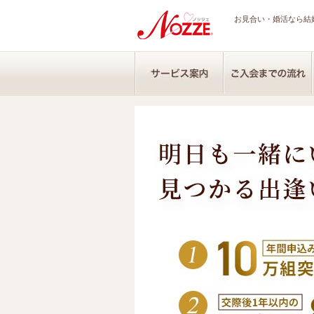
お見合い・婚活なら結婚