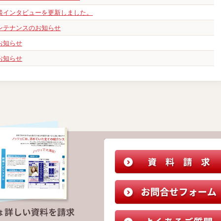
談インタビューを更新しました。
ンテナンスのお知らせ
お知らせ
お知らせ