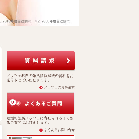
ノッツェ独自の婚活情報満載の資料をお
送りさせていただきます。
ノッツェの資料請求
結婚相談所ノッツェに寄せられるよくあ
るご質問にお答えします。
よくあるお問い合せ